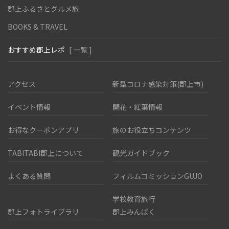
郡上ふるさとグルメ旅
BOOKS & TRAVEL
おすすめ郡上レポ
[ 一覧 ]
アクセス
新型コロナ感染対策(郡上市)
イベント情報
開花・紅葉情報
お得なクーポンアプリ
旅のお役立ちコンテンツ
TABITABI郡上について
観光ガイドブック
よくある質問
フィルムコミッションGUJO
学校教育旅行
郡上フォトライブラリ
郡上みんぱく