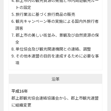
郡上市内の観光資源の発掘と市内周遊観光ルー
トの設定
旅行業法に基づく旅行商品の販売
観光キャンペーン等の実施による国内外旅行者
誘客
郡上市の美しい街並み、景観及び自然資源の保
全
単位協会及び観光関連機関との連絡、調整
その他本連盟の目的を達成するために必要な事
項
沿革
平成16年
郡上郡観光協会連絡協議会から、郡上市観光連盟
に組織変更