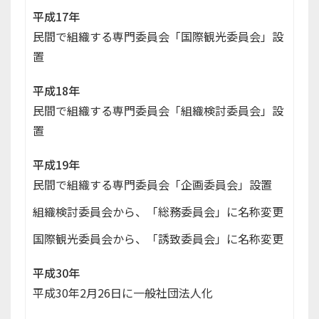
平成17年
民間で組織する専門委員会「国際観光委員会」設
置
平成18年
民間で組織する専門委員会「組織検討委員会」設
置
平成19年
民間で組織する専門委員会「企画委員会」設置
組織検討委員会から、「総務委員会」に名称変更
国際観光委員会から、「誘致委員会」に名称変更
平成30年
平成30年2月26日に一般社団法人化