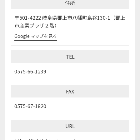
住所
〒501-4222 岐阜県郡上市八幡町島谷130-1（郡上
市産業プラザ２階）
Google マップを見る
TEL
0575-66-1239
FAX
0575-67-1820
URL