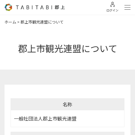
ログイン
ホーム
>
郡上市観光連盟について
郡上市観光連盟について
名称
一般社団法人郡上市観光連盟