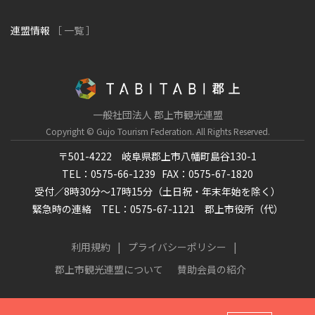
連盟情報
［ 一覧 ］
一般社団法人 郡上市観光連盟
Copyright © Gujo Tourism Federation.
All Rights Reserved.
〒501-4222 岐阜県郡上市八幡町島谷130-1
TEL：0575-66-1239
FAX：0575-67-1820
受付／8時30分～17時15分（土日祝・年末年始を除く）
緊急時の連絡 TEL：0575-67-1121 郡上市役所（代）
利用規約
プライバシーポリシー
郡上市観光連盟について
賛助会員の紹介