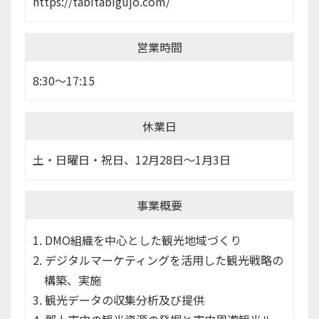
https://tabitabigujo.com/
営業時間
8:30～17:15
休業日
土・日曜日・祝日、12月28日～1月3日
事業概要
DMO組織を中心とした観光地域づくり
デジタルマーケティングを活用した観光戦略の
構築、実施
観光データの収集分析及び提供