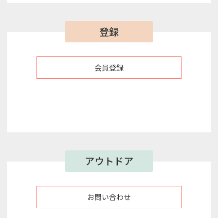
登録
会員登録
アウトドア
お問い合わせ