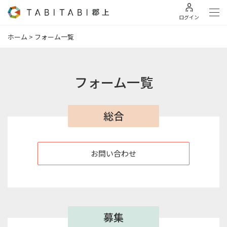
ログイン
ホーム
>
フォーム一覧
フォーム一覧
総合
お問い合わせ
募集