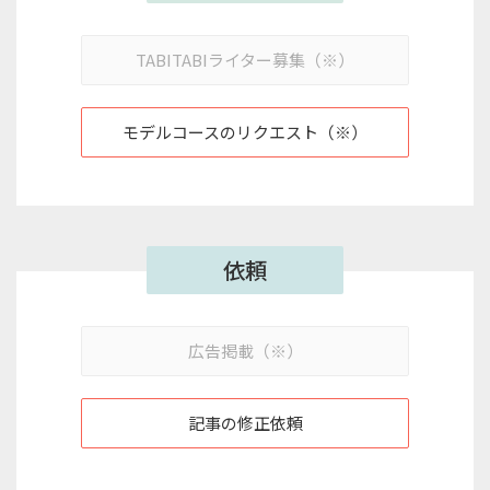
TABITABIライター募集（※）
モデルコースのリクエスト（※）
依頼
広告掲載（※）
記事の修正依頼