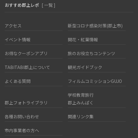
おすすめ郡上レポ
[ 一覧 ]
アクセス
新型コロナ感染対策(郡上市)
イベント情報
開花・紅葉情報
お得なクーポンアプリ
旅のお役立ちコンテンツ
TABITABI郡上について
観光ガイドブック
よくある質問
フィルムコミッションGUJO
学校教育旅行
郡上フォトライブラリ
郡上みんぱく
各種お問い合わせ
関連リンク集
市内事業者の方へ