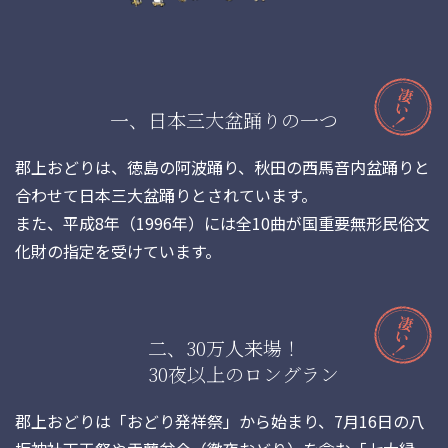
一、日本三大盆踊りの一つ
郡上おどりは、徳島の阿波踊り、秋田の西馬音内盆踊りと
合わせて日本三大盆踊りとされています。
また、平成8年（1996年）には全10曲が国重要無形民俗文
化財の指定を受けています。
二、30万人来場！
30夜以上のロングラン
郡上おどりは「おどり発祥祭」から始まり、7月16日の八