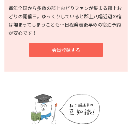
毎年全国から多数の郡上おどりファンが集まる郡上お
どりの開催日。
ゆっくりしていると郡上八幡近辺の宿
は埋まってしまうことも…
日程発表後早めの宿泊予約
が安心です！
会員登録する