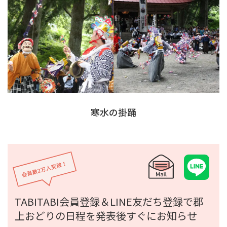
寒水の掛踊
TABITABI会員登録＆LINE友だち登録で
郡
上おどりの日程を発表後すぐにお知らせ