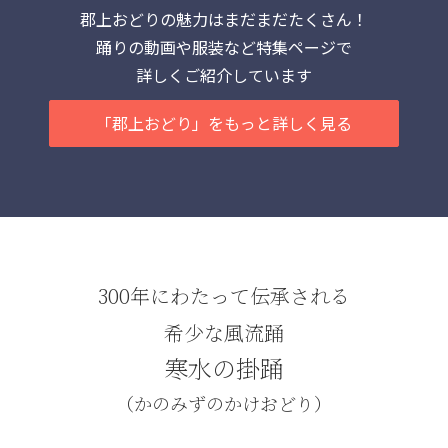
郡上おどりの魅力はまだまだたくさん！
踊りの動画や服装など特集ページで
詳しくご紹介しています
「郡上おどり」をもっと詳しく見る
300年にわたって伝承される
希少な風流踊
寒水の掛踊
（かのみずのかけおどり）