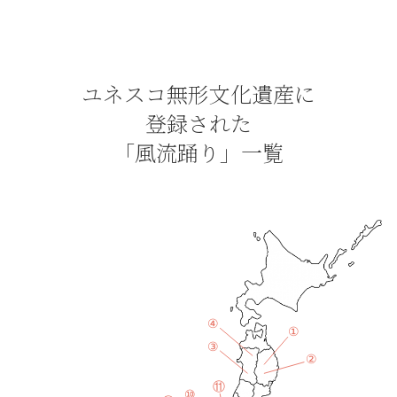
ユネスコ無形文化遺産に
登録された
「風流踊り」一覧