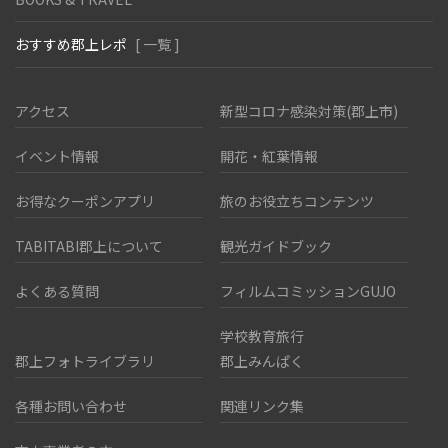
おすすめ郡上レポ
[ 一覧 ]
アクセス
新型コロナ感染対策(郡上市)
イベント情報
開花・紅葉情報
お得なクーポンアプリ
旅のお役立ちコンテンツ
TABITABI郡上について
観光ガイドブック
よくある質問
フィルムコミッションGUJO
学校教育旅行
郡上フォトライブラリ
郡上みんぱく
各種お問い合わせ
関連リンク集