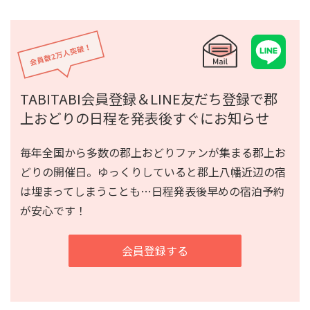
TABITABI会員登録＆LINE友だち登録で
郡
上おどりの日程を発表後すぐにお知らせ
毎年全国から多数の郡上おどりファンが集まる郡上お
どりの開催日。
ゆっくりしていると郡上八幡近辺の宿
は埋まってしまうことも…
日程発表後早めの宿泊予約
が安心です！
会員登録する